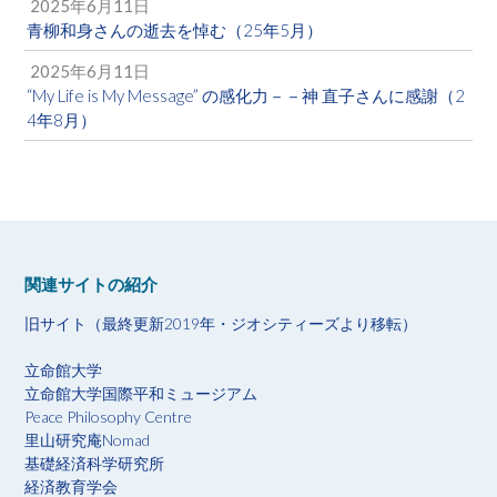
2025年6月11日
青柳和身さんの逝去を悼む（25年5月）
2025年6月11日
“My Life is My Message” の感化力－－神 直子さんに感謝（2
4年8月）
関連サイトの紹介
旧サイト（最終更新2019年・ジオシティーズより移転）
立命館大学
立命館大学国際平和ミュージアム
Peace Philosophy Centre
里山研究庵Nomad
基礎経済科学研究所
経済教育学会