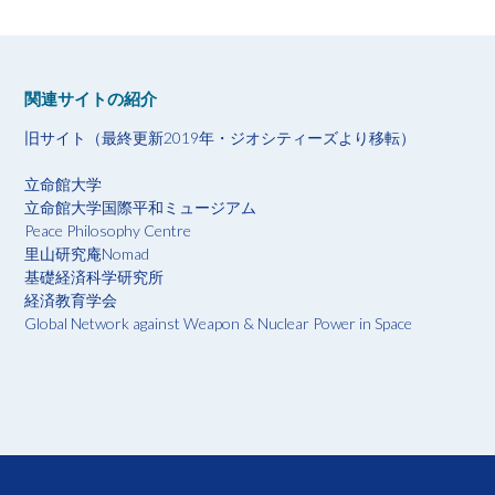
関連サイトの紹介
旧サイト（最終更新2019年・ジオシティーズより移転）
立命館大学
立命館大学国際平和ミュージアム
Peace Philosophy Centre
里山研究庵Nomad
基礎経済科学研究所
経済教育学会
Global Network against Weapon & Nuclear Power in Space